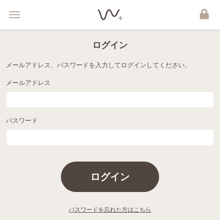
ログイン
メールアドレス、パスワードを入力してログインしてください。
メールアドレス
パスワード
ログイン
パスワードを忘れた方はこちら